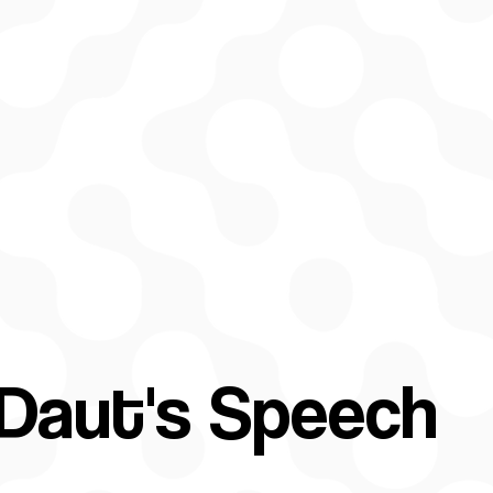
 Daut's Speech