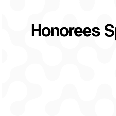
Honorees S