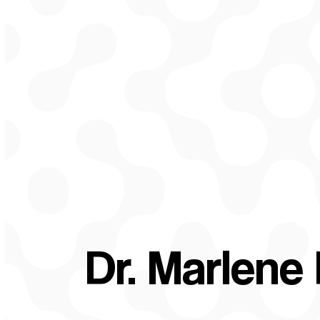
Dr. Marlene